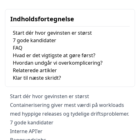
Indholdsfortegnelse
Start dér hvor gevinsten er størst
7 gode kandidater
FAQ
Hvad er det vigtigste at gøre først?
Hvordan undgår vi overkomplicering?
Relaterede artikler
Klar til næste skridt?
Start dér hvor gevinsten er størst
Containerisering giver mest værdi på workloads
med hyppige releases og tydelige driftsproblemer.
7 gode kandidater
Interne API'er