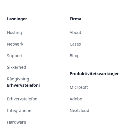
Løsninger
Firma
Hosting
About
Netværk
Cases
Support
Blog
Sikkerhed
Produktivitetsværktøjer
Rådgivning
Erhvervstelefoni
Microsoft
Erhvervstelefoni
Adobe
Integrationer
Nextcloud
Hardware