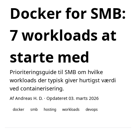
Docker for SMB:
7 workloads at
starte med
Prioriteringsguide til SMB om hvilke
workloads der typisk giver hurtigst værdi
ved containerisering.
Af Andreas H. D. · Opdateret 03. marts 2026
docker
smb
hosting
workloads
devops