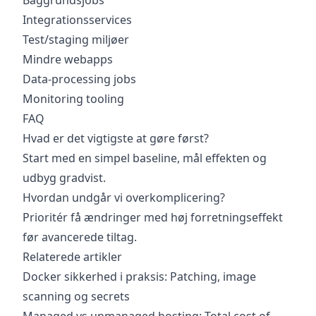
Baggrundsjobs
Integrationsservices
Test/staging miljøer
Mindre webapps
Data-processing jobs
Monitoring tooling
FAQ
Hvad er det vigtigste at gøre først?
Start med en simpel baseline, mål effekten og
udbyg gradvist.
Hvordan undgår vi overkomplicering?
Prioritér få ændringer med høj forretningseffekt
før avancerede tiltag.
Relaterede artikler
Docker sikkerhed i praksis: Patching, image
scanning og secrets