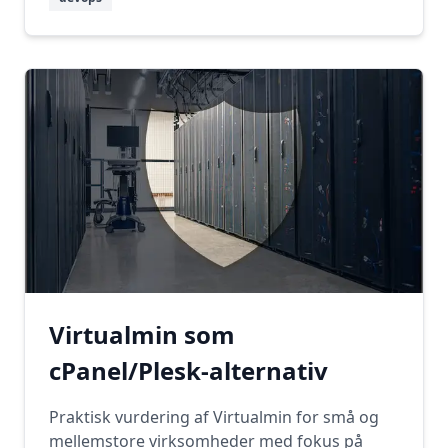
Virtualmin som
cPanel/Plesk-alternativ
Praktisk vurdering af Virtualmin for små og
mellemstore virksomheder med fokus på