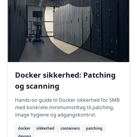
Docker sikkerhed: Patching
og scanning
Hands-on guide til Docker sikkerhed for SMB
med konkrete minimumstiltag til patching,
image hygiene og adgangskontrol.
docker
sikkerhed
containers
patching
devops