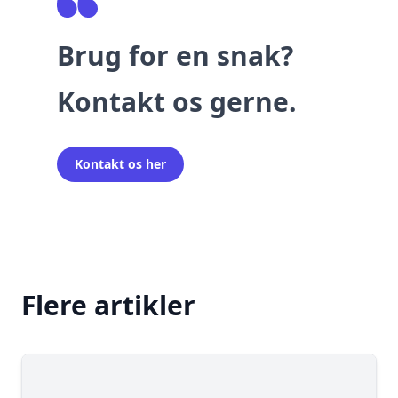
Brug for en snak?
Kontakt os gerne.
Kontakt os her
Flere artikler