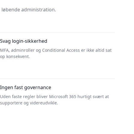
 løbende administration.
Svag login-sikkerhed
MFA, adminroller og Conditional Access er ikke altid sat
op konsekvent.
Ingen fast governance
Uden faste regler bliver Microsoft 365 hurtigt svært at
supportere og videreudvikle.