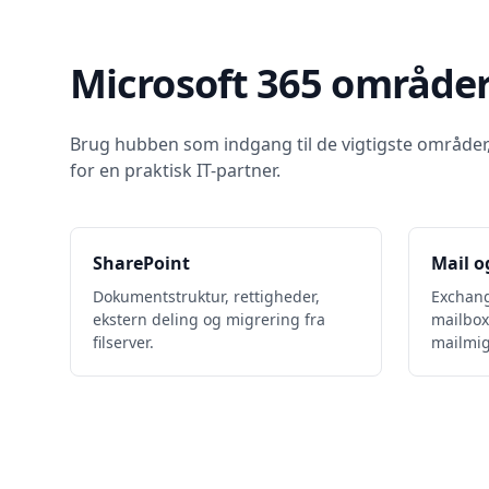
Microsoft 365 områder
Brug hubben som indgang til de vigtigste områder
for en praktisk IT-partner.
SharePoint
Mail o
Dokumentstruktur, rettigheder,
Exchang
ekstern deling og migrering fra
mailbox
filserver.
mailmig