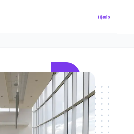
Hjælp