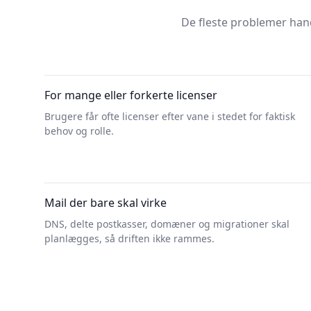
De fleste problemer han
For mange eller forkerte licenser
Brugere får ofte licenser efter vane i stedet for faktisk
behov og rolle.
Mail der bare skal virke
DNS, delte postkasser, domæner og migrationer skal
planlægges, så driften ikke rammes.