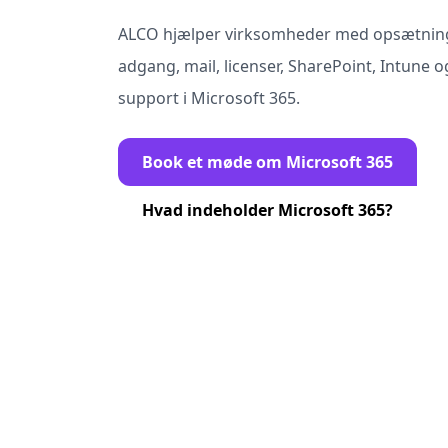
ALCO hjælper virksomheder med opsætning
adgang, mail, licenser, SharePoint, Intune 
support i Microsoft 365.
Book et møde om Microsoft 365
Hvad indeholder Microsoft 365?