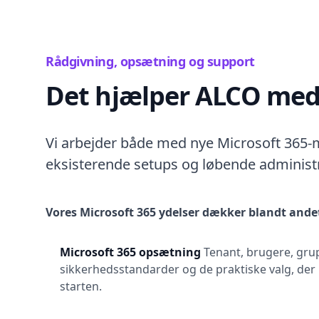
Rådgivning, opsætning og support
Det hjælper ALCO me
Vi arbejder både med nye Microsoft 365-mi
eksisterende setups og løbende administr
Vores Microsoft 365 ydelser dækker blandt ande
Microsoft 365 opsætning
Tenant, brugere, gru
sikkerhedsstandarder og de praktiske valg, der 
starten.