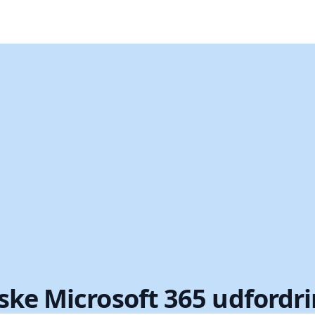
ske Microsoft 365 udfordr