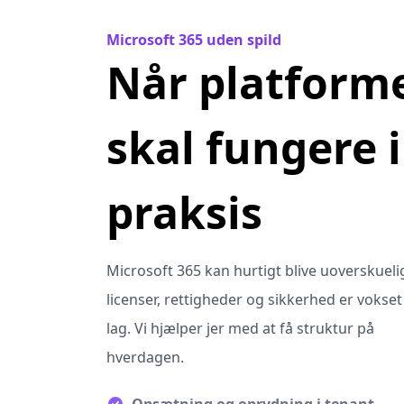
Microsoft 365 uden spild
Når platform
skal fungere i
praksis
Microsoft 365 kan hurtigt blive uoverskuelig
licenser, rettigheder og sikkerhed er vokset
lag. Vi hjælper jer med at få struktur på
hverdagen.