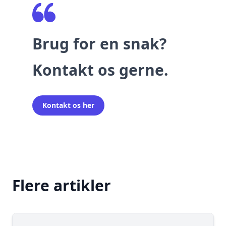
Brug for en snak?
Kontakt os gerne.
Kontakt os her
Flere artikler