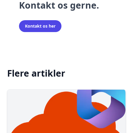
Kontakt os gerne.
Kontakt os her
Flere artikler