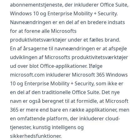
abonnementstjeneste, der inkluderer Office Suite,
Windows 10 og Enterprise Mobility + Security.
Navneændringen er en del af en bredere indsats
for at forene alle Microsofts
produktivitetsværktøjer under et fælles brand.
En af årsagerne til navneændringen er at afspejle
udviklingen af Microsofts produktivitetsværktøjer
ud over blot Office-applikationer. Ifølge
microsoft.com inkluderer Microsoft 365 Windows
10 og Enterprise Mobility + Security, som ikke er
en del af den traditionelle Office Suite. Det nye
navn er også beregnet til at formidle, at Microsoft
365 er mere end bare en række applikationer, men
en omfattende platform, der inkluderer cloud-
tjenester, kunstig intelligens og
sikkerhedsfunktioner.