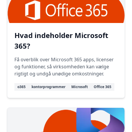
Hvad indeholder Microsoft
365?
Få overblik over Microsoft 365 apps, licenser
og funktioner, så virksomheden kan vælge
rigtigt og undgå unødige omkostninger.
o365
kontorprogrammer
Microsoft
Office 365