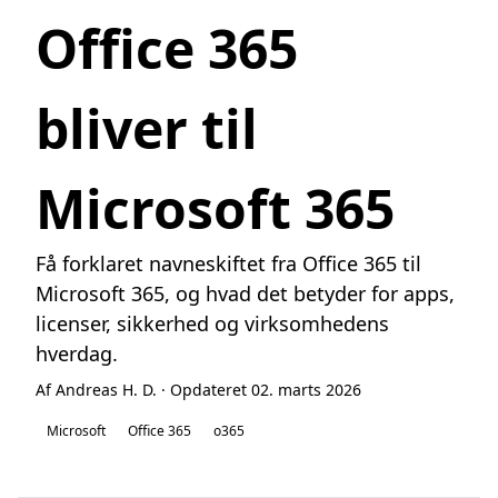
Office 365
bliver til
Microsoft 365
Få forklaret navneskiftet fra Office 365 til
Microsoft 365, og hvad det betyder for apps,
licenser, sikkerhed og virksomhedens
hverdag.
Af Andreas H. D. · Opdateret 02. marts 2026
Microsoft
Office 365
o365