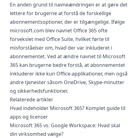
En anden grund til navneændringen er at gøre det
lettere for brugerne at forstå de forskellige
abonnementsoptioner, der er tilgængelige. Ifølge
microsoft.com blev navnet Office 365 ofte
forvekslet med Office Suite, hvilket førte til
misforståelser om, hvad der var inkluderet i
abonnementet. Ved at ændre navnet til Microsoft
365 kan brugerne bedre forstå, at abonnementet
inkluderer ikke kun Office-applikationer, men også
andre tjenester såsom OneDrive, Skype-minutter
og sikkerhedsfunktioner.
Relaterede artikler
Hvad indeholder Microsoft 365? Komplet guide til
apps og licenser
Microsoft 365 vs. Google Workspace: Hvad skal
din virksomhed vælge?