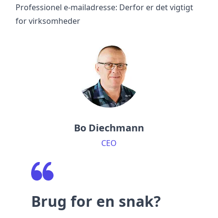
Professionel e-mailadresse: Derfor er det vigtigt
for virksomheder
Bo Diechmann
CEO
Brug for en snak?