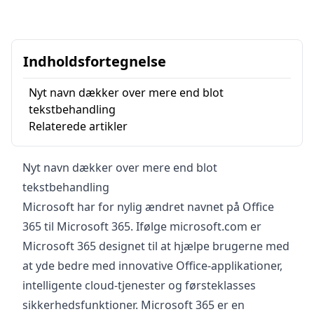
Indholdsfortegnelse
Nyt navn dækker over mere end blot
tekstbehandling
Relaterede artikler
Nyt navn dækker over mere end blot
tekstbehandling
Microsoft har for nylig ændret navnet på Office
365 til Microsoft 365. Ifølge microsoft.com er
Microsoft 365 designet til at hjælpe brugerne med
at yde bedre med innovative Office-applikationer,
intelligente cloud-tjenester og førsteklasses
sikkerhedsfunktioner. Microsoft 365 er en