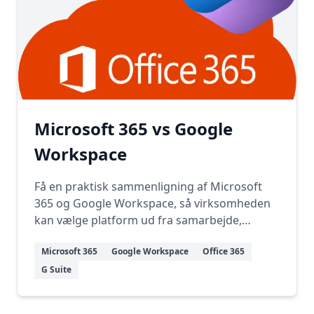
Microsoft 365 vs Google
Workspace
Få en praktisk sammenligning af Microsoft
365 og Google Workspace, så virksomheden
kan vælge platform ud fra samarbejde,
sikkerhed og pris.
Microsoft 365
Google Workspace
Office 365
G Suite